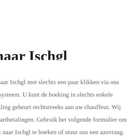
aar Ischgl
ar Ischgl met slechts een paar klikken via ons
ysteem. U kunt de boeking in slechts enkele
ling gebeurt rechtstreeks aan uw chauffeur. Wij
artbetalingen.
Gebruik het volgende formulier om
 naar Ischgl te boeken of stuur ons een aanvraag.