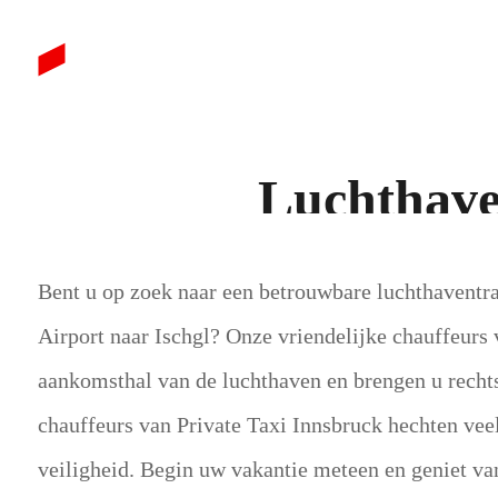
Luchthave
Bent u op zoek naar een betrouwbare luchthaventr
Airport naar Ischgl? Onze vriendelijke chauffeurs
aankomsthal van de luchthaven en brengen u rechts
chauffeurs van Private Taxi Innsbruck hechten veel
veiligheid. Begin uw vakantie meteen en geniet van