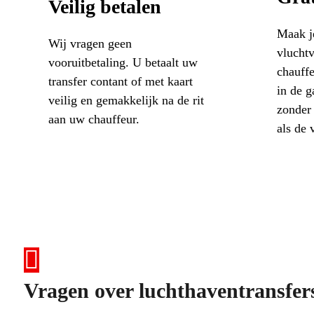
Veilig betalen
Maak j
Wij vragen geen
vlucht
vooruitbetaling. U betaalt uw
chauff
transfer contant of met kaart
in de g
veilig en gemakkelijk na de rit
zonder 
aan uw chauffeur.
als de 
Vragen over luchthaventransfer