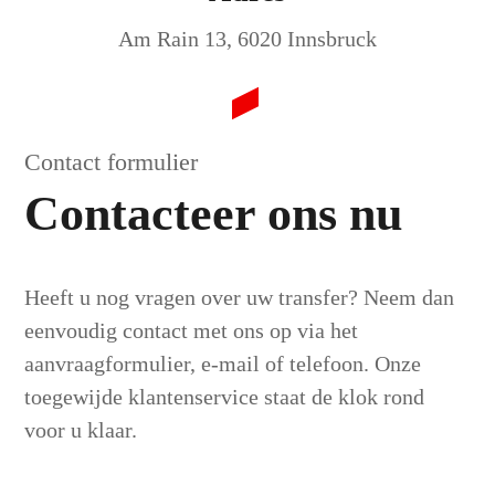
Am Rain 13, 6020 Innsbruck
Contact formulier
Contacteer ons nu
Heeft u nog vragen over uw transfer? Neem dan
eenvoudig contact met ons op via het
aanvraagformulier, e-mail of telefoon. Onze
toegewijde klantenservice staat de klok rond
voor u klaar.