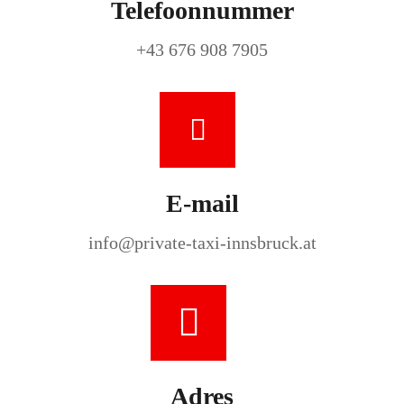
Telefoonnummer
+43
676 908 7905
E-mail
info@private-taxi-innsbruck.at
Adres