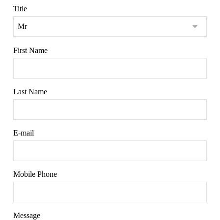
Title
First Name
Last Name
E-mail
Mobile Phone
Message